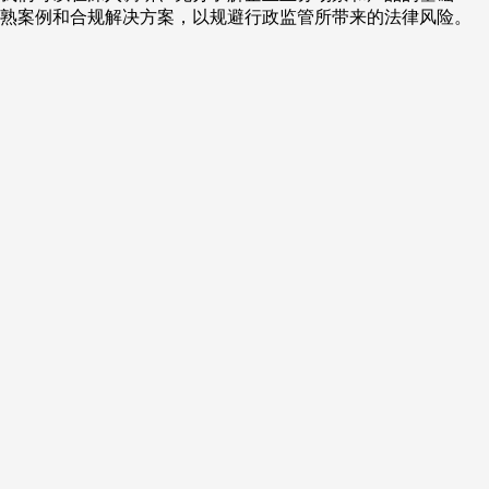
熟案例和合规解决方案，以规避行政监管所带来的法律风险。