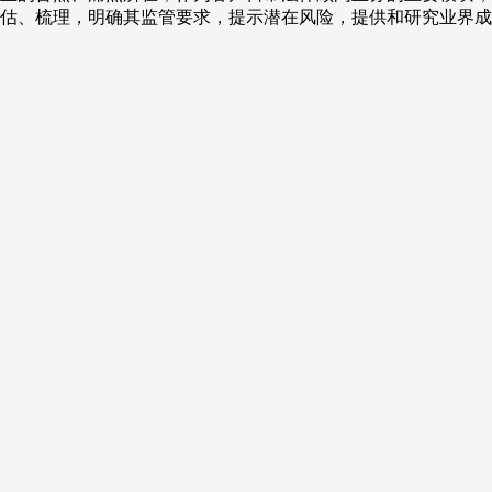
估、梳理，明确其监管要求，提示潜在风险，提供和研究业界成