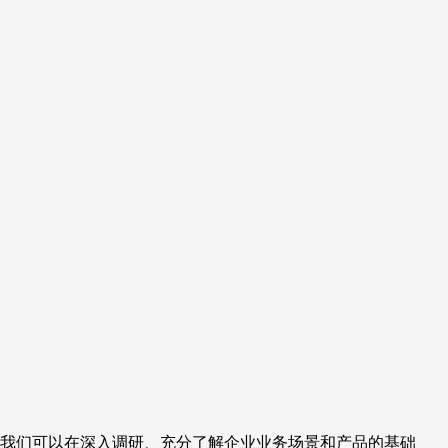
我们可以在深入调研、充分了解企业业务场景和产品的基础