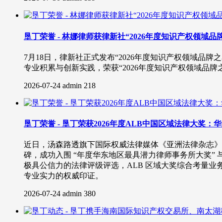
垦丁荣誉 - 林娜律师获律新社“2026年度知识产权领域
7月18日，律新社正式发布“2026年度知识产权领域
专业积累与创新实践，荣获“2026年度知识产权领域品牌
2026-07-24
admin
218
垦丁荣誉 - 垦丁荣获2026年度ALB中国区域法律大奖
近日，汤森路透旗下国际权威法律媒体《亚洲法律杂志》（A
碑，成功入围 “年度华东地区最具潜力律师事务所大奖” 
极具公信力的法律评级评选，ALB 区域大奖综合考量
专业实力的权威印证。
2026-07-24
admin
380