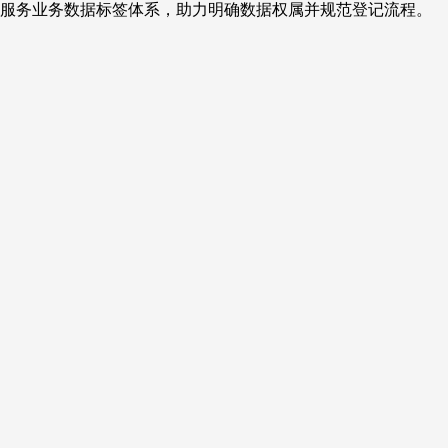
服务业务数据标签体系，助力明确数据权属并规范登记流程。