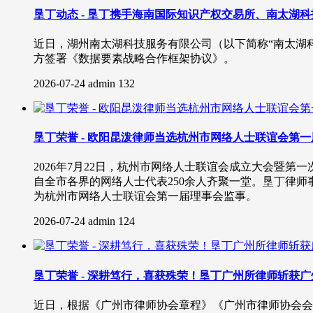
垦丁动态 - 垦丁携手海南国际知识产权交易所、南太湖
近日，湖州南太湖科技服务有限公司（以下简称“南太湖
方签署《数据要素战略合作框架协议》。
2026-07-24
admin
132
垦丁荣誉 - 欧阳昆泼律师当选杭州市网络人士联谊会第
2026年7月22日，杭州市网络人士联谊会成立大会暨
自全市各界的网络人士代表250余人齐聚一堂。垦丁律
为杭州市网络人士联谊会第一届理事会监事。
2026-07-24
admin
124
垦丁荣誉 - 深耕笃行，喜获殊荣！垦丁广州所律师斩获广
近日，根据《广州市律师协会章程》《广州市律师协会会