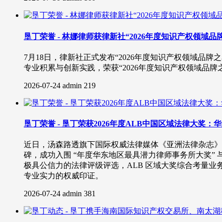
垦丁荣誉 - 林娜律师获律新社“2026年度知识产权领域
7月18日，律新社正式发布“2026年度知识产权领域
专业积累与创新实践，荣获“2026年度知识产权领域品牌
2026-07-24
admin
219
垦丁荣誉 - 垦丁荣获2026年度ALB中国区域法律大奖
近日，汤森路透旗下国际权威法律媒体《亚洲法律杂志》（A
碑，成功入围 “年度华东地区最具潜力律师事务所大奖” 
极具公信力的法律评级评选，ALB 区域大奖综合考量
专业实力的权威印证。
2026-07-24
admin
381