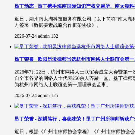
垦丁动态 - 垦丁携手海南国际知识产权交易所、南太湖
近日，湖州南太湖科技服务有限公司（以下简称“南太湖
方签署《数据要素战略合作框架协议》。
2026-07-24
admin
132
垦丁荣誉 - 欧阳昆泼律师当选杭州市网络人士联谊会第
2026年7月22日，杭州市网络人士联谊会成立大会暨
自全市各界的网络人士代表250余人齐聚一堂。垦丁律
为杭州市网络人士联谊会第一届理事会监事。
2026-07-24
admin
125
垦丁荣誉 - 深耕笃行，喜获殊荣！垦丁广州所律师斩获广
近日，根据《广州市律师协会章程》《广州市律师协会会