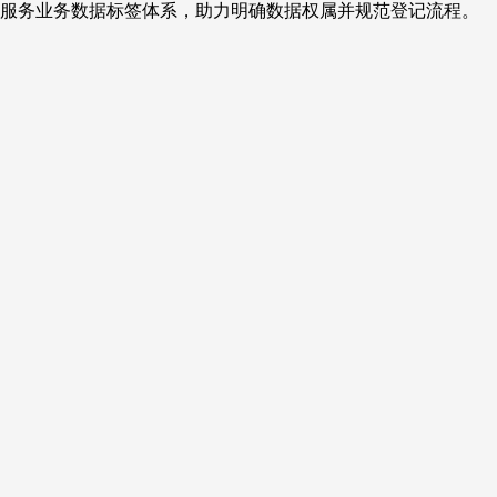
服务业务数据标签体系，助力明确数据权属并规范登记流程。