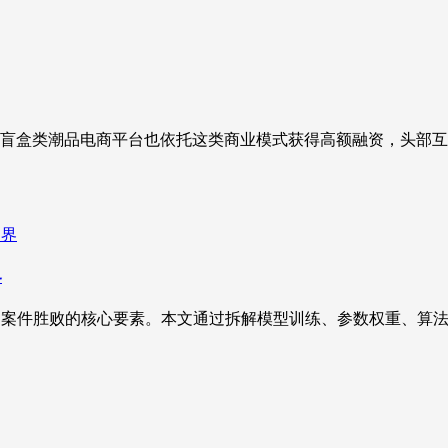
盲盒类潮品电商平台也依托这类商业模式获得高额融资，头部互
界
定案件胜败的核心要素。本文通过拆解模型训练、参数权重、算