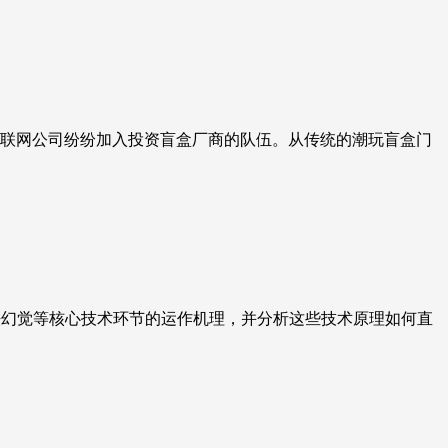
联网公司纷纷加入投资盲盒厂商的队伍。从传统的潮玩盲盒门
法幻觉等核心技术环节的运作机理，并分析这些技术原理如何直