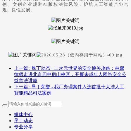
创、文创企业规避AI版权法律风险，护航人工智能产业合
规、良性发展。
上一篇
: 垦丁动态 - 二次元世界的安全通关攻略：林娜
律师走进北京四中房山校区，开展未成年人网络安全公
益普法讲座
下一篇
: 垦丁荣誉 - 我厂办理案件入选首批十大涉人工
智能精品司法案例
媒体中心
垦丁动态
专业分享